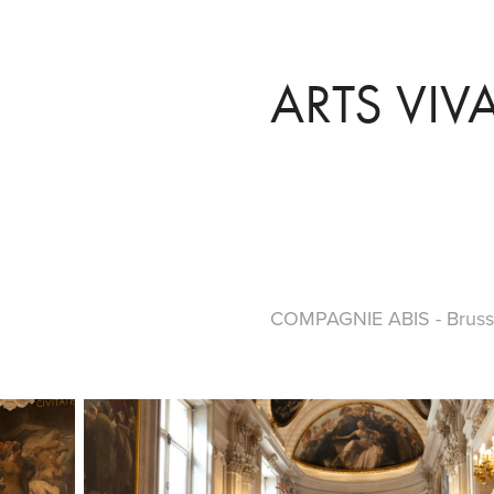
ARTS VIV
COMPAGNIE ABIS - Brussel