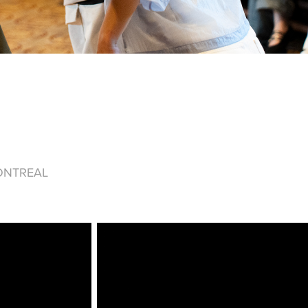
ONTREAL