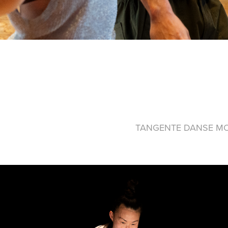
TANGENTE DANSE M